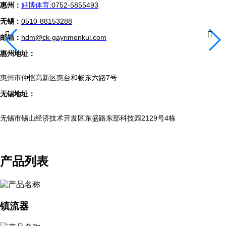
惠州：
好博体育:
0752-5855493
无锡：
0510-88153288


邮箱：
hdm@ck-gayrimenkul.com
惠州地址：
惠州市仲恺高新区惠台和畅东六路7号
无锡地址：
无锡市锡山经济技术开发区东盛路东部科技园2129号4栋
产品列表
镇流器