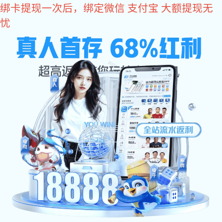
好博体育
好博体育
关于好博体育

公司简介
合作伙伴
好博体育
发展历程
资质荣誉
实力展示
产品中心
