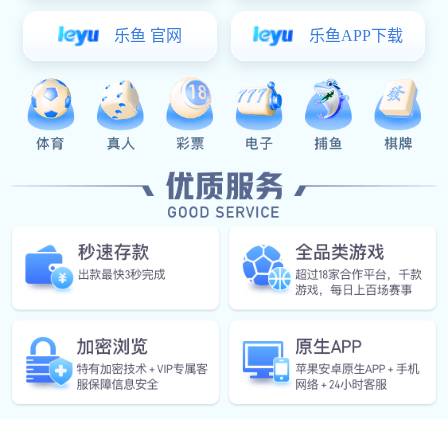
好博体育:0752-5855398
1
好博体育
/
产品中心
/
照明专区
产品中心
全部分类


联系好博体育