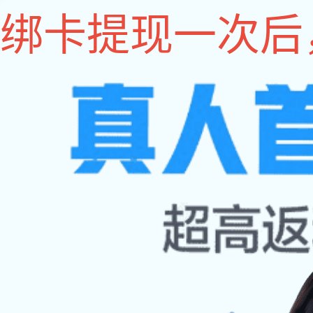
好博体育
好博体育
关于好博体育

公司简介
合作伙伴
好博体育
发展历程
资质荣誉
实力展示
产品中心
