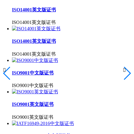
ISO14001英文版证书
ISO14001英文版证书
ISO14001英文版证书
ISO14001英文版证书


ISO9001中文版证书
ISO9001中文版证书
ISO9001英文版证书
ISO9001英文版证书