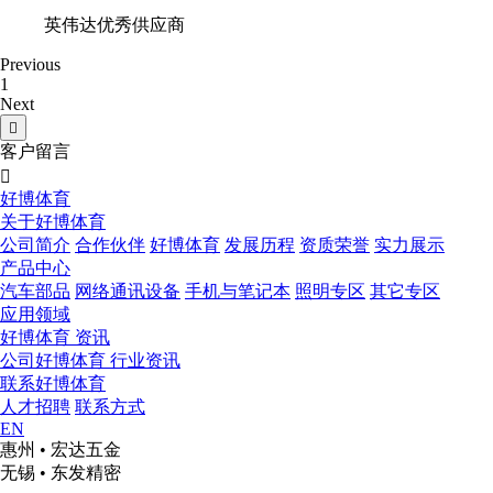
英伟达优秀供应商
Previous
1
Next

客户留言

好博体育
关于好博体育
公司简介
合作伙伴
好博体育
发展历程
资质荣誉
实力展示
产品中心
汽车部品
网络通讯设备
手机与笔记本
照明专区
其它专区
应用领域
好博体育 资讯
公司好博体育
行业资讯
联系好博体育
人才招聘
联系方式
EN
惠州 • 宏达五金
无锡 • 东发精密