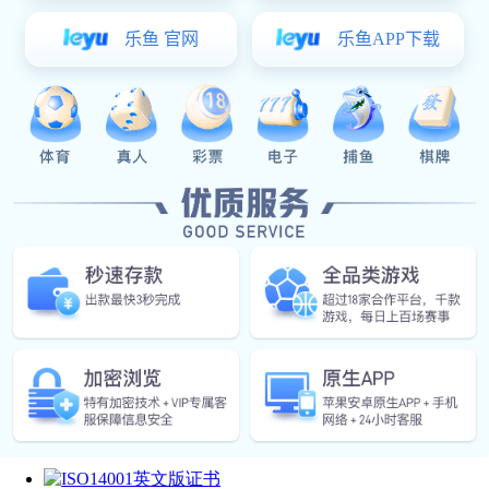
好博体育:0752-5855398
关于好博体育
公司简介


好博体育
/
资质荣誉
资质荣誉