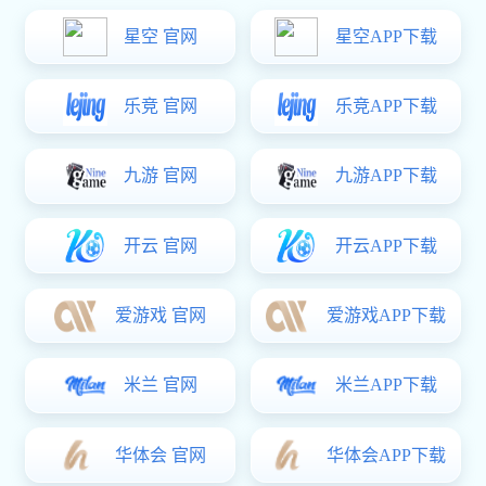
汽车部品
网络通讯设备
手机与笔记本
照明专区
其它专区
应用领域
好博体育 资讯

公司好博体育
行业资讯
联系好博体育

人才招聘
联系方式