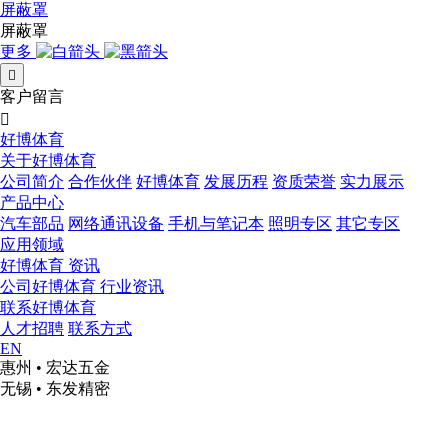
屏蔽罩
屏蔽罩
更多

客户留言

好博体育
关于好博体育
公司简介
合作伙伴
好博体育
发展历程
资质荣誉
实力展示
产品中心
汽车部品
网络通讯设备
手机与笔记本
照明专区
其它专区
应用领域
好博体育 资讯
公司好博体育
行业资讯
联系好博体育
人才招聘
联系方式
EN
惠州 • 宏达五金
无锡 • 东发精密
地址:
广东省惠州市仲恺高新区惠台和畅东六路7号