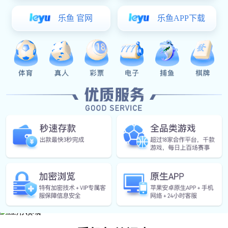
好博体育:0752-5855398
好博体育:
好博体育
/
应用领域
应用领域
家电、移动PC、办公设备、通讯产品、照明产品、汽车配件、
网通产品、数字机顶盒等！
汽车部品