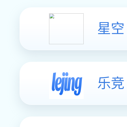
全部分类


联系好博体育
惠州：
好博体育:
0752-5855398
无锡：
好博体育:
0510-88153288
邮箱：
hdm@ck-gayrimenkul.com
惠州地址：
惠州市仲恺高新区惠台畅东六路7号
无锡地址：
无锡市锡山经济技术开发区东盛路东部科技园2129号4栋
产品详情