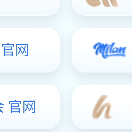
989年4月)，现座落于风景美丽的惠州仲恺高新区工业园，占地面积
，冲压成型、散热器、压铸、CNC机加工、车床加工、数控成
系，2003年通过ISO9001:2000国际质量体系认证、2008