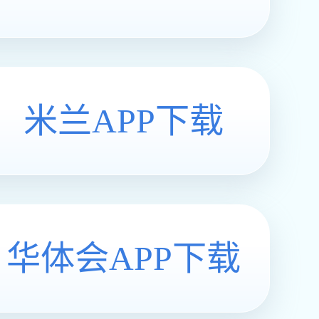
15000平方米，员工450余人。
型、激光焊接、蚀刻、组装等一站式服务。
年通过ISO14001:2004环境体系认证，使好博体育 的品质有了