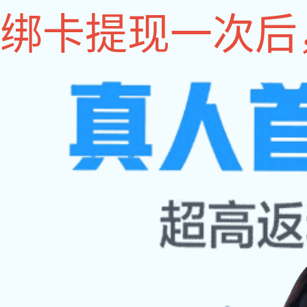
好博体育
好博体育
关于好博体育

公司简介
合作伙伴
好博体育
发展历程
资质荣誉
实力展示
产品中心
